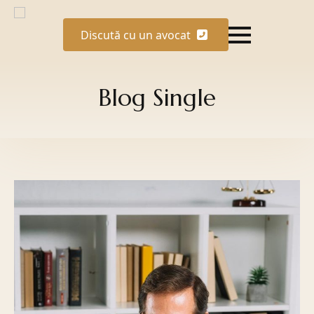
Discută cu un avocat
Blog Single