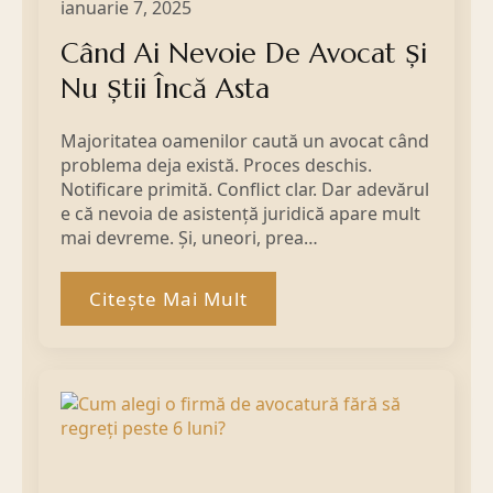
ianuarie 7, 2025
Când Ai Nevoie De Avocat Și
Nu Știi Încă Asta
Majoritatea oamenilor caută un avocat când
problema deja există. Proces deschis.
Notificare primită. Conflict clar. Dar adevărul
e că nevoia de asistență juridică apare mult
mai devreme. Și, uneori, prea…
Citește Mai Mult