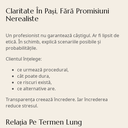
Claritate În Pași, Fără Promisiuni
Nerealiste
Un profesionist nu garantează câștigul. Ar fi lipsit de
etică. În schimb, explică scenariile posibile și
probabilitățile.
Clientul înțelege:
ce urmează procedural,
cât poate dura,
ce riscuri există,
ce alternative are.
Transparența creează încredere. Iar încrederea
reduce stresul.
Relația Pe Termen Lung