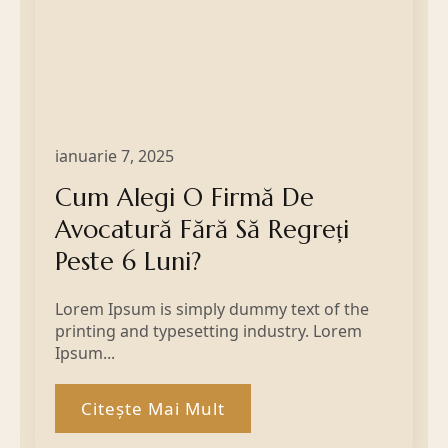
ianuarie 7, 2025
Cum Alegi O Firmă De
Avocatură Fără Să Regreți
Peste 6 Luni?
Lorem Ipsum is simply dummy text of the
printing and typesetting industry. Lorem
Ipsum...
Citește Mai Mult