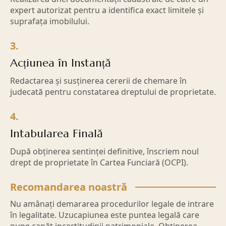
expert autorizat pentru a identifica exact limitele și
suprafața imobilului.
3.
Acțiunea în Instanță
Redactarea și susținerea cererii de chemare în
judecată pentru constatarea dreptului de proprietate.
4.
Intabularea Finală
După obținerea sentinței definitive, înscriem noul
drept de proprietate în Cartea Funciară (OCPI).
Recomandarea noastră
Nu amânați demararea procedurilor legale de intrare
în legalitate. Uzucapiunea este puntea legală care